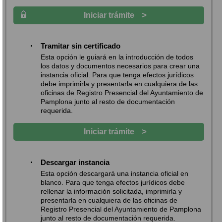
>
Iniciar trámite
Tramitar sin certificado
Esta opción le guiará en la introducción de todos
los datos y documentos necesarios para crear una
instancia oficial. Para que tenga efectos jurídicos
debe imprimirla y presentarla en cualquiera de las
oficinas de Registro Presencial del Ayuntamiento de
Pamplona junto al resto de documentación
requerida.
>
Iniciar trámite
Descargar instancia
Esta opción descargará una instancia oficial en
blanco. Para que tenga efectos jurídicos debe
rellenar la información solicitada, imprimirla y
presentarla en cualquiera de las oficinas de
Registro Presencial del Ayuntamiento de Pamplona
junto al resto de documentación requerida.