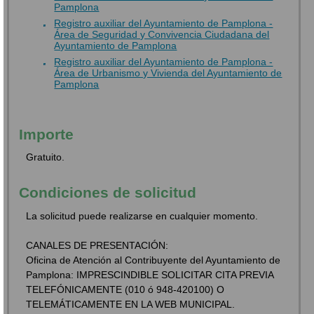
Pamplona
Registro auxiliar del Ayuntamiento de Pamplona -
Área de Seguridad y Convivencia Ciudadana del
Ayuntamiento de Pamplona
Registro auxiliar del Ayuntamiento de Pamplona -
Área de Urbanismo y Vivienda del Ayuntamiento de
Pamplona
Importe
Gratuito.
Condiciones de solicitud
La solicitud puede realizarse en cualquier momento.
CANALES DE PRESENTACIÓN:
Oficina de Atención al Contribuyente del Ayuntamiento de
Pamplona: IMPRESCINDIBLE SOLICITAR CITA PREVIA
TELEFÓNICAMENTE (010 ó 948-420100) O
TELEMÁTICAMENTE EN LA WEB MUNICIPAL.