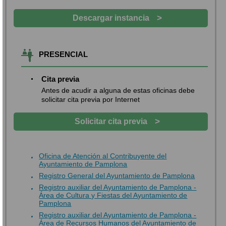
>
Descargar instancia
PRESENCIAL
Cita previa
Antes de acudir a alguna de estas oficinas debe
solicitar cita previa por Internet
>
Solicitar cita previa
Oficina de Atención al Contribuyente del
Ayuntamiento de Pamplona
Registro General del Ayuntamiento de Pamplona
Registro auxiliar del Ayuntamiento de Pamplona -
Área de Cultura y Fiestas del Ayuntamiento de
Pamplona
Registro auxiliar del Ayuntamiento de Pamplona -
Área de Recursos Humanos del Ayuntamiento de