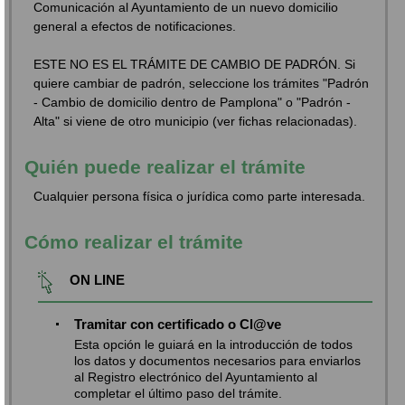
Comunicación al Ayuntamiento de un nuevo domicilio
general a efectos de notificaciones.
ESTE NO ES EL TRÁMITE DE CAMBIO DE PADRÓN. Si
quiere cambiar de padrón, seleccione los trámites "Padrón
- Cambio de domicilio dentro de Pamplona" o "Padrón -
Alta" si viene de otro municipio (ver fichas relacionadas).
Quién puede realizar el trámite
Cualquier persona física o jurídica como parte interesada.
Cómo realizar el trámite
ON LINE
Tramitar con certificado o Cl@ve
Esta opción le guiará en la introducción de todos
los datos y documentos necesarios para enviarlos
al Registro electrónico del Ayuntamiento al
completar el último paso del trámite.