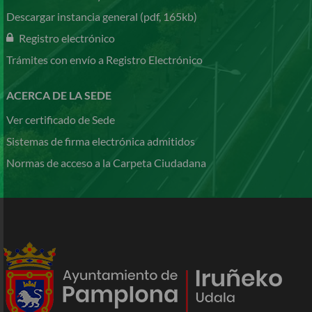
Descargar instancia general (pdf, 165kb)
Registro electrónico
Trámites con envío a Registro Electrónico
ACERCA DE LA SEDE
Ver certificado de Sede
Sistemas de firma electrónica admitidos
Normas de acceso a la Carpeta Ciudadana