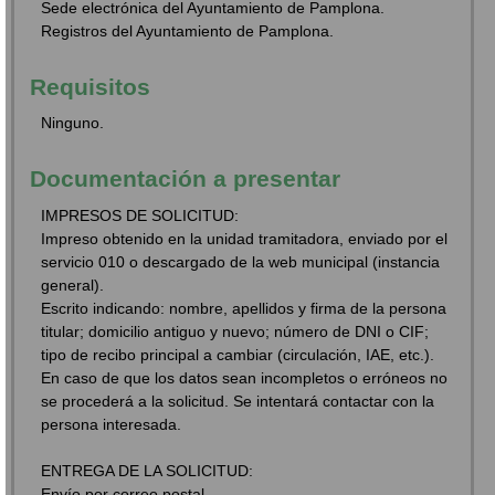
Sede electrónica del Ayuntamiento de Pamplona.
Registros del Ayuntamiento de Pamplona.
Requisitos
Ninguno.
Documentación a presentar
IMPRESOS DE SOLICITUD:
Impreso obtenido en la unidad tramitadora, enviado por el
servicio 010 o descargado de la web municipal (instancia
general).
Escrito indicando: nombre, apellidos y firma de la persona
titular; domicilio antiguo y nuevo; número de DNI o CIF;
tipo de recibo principal a cambiar (circulación, IAE, etc.).
En caso de que los datos sean incompletos o erróneos no
se procederá a la solicitud. Se intentará contactar con la
persona interesada.
ENTREGA DE LA SOLICITUD:
Envío por correo postal.