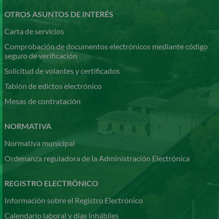
OTROS ASUNTOS DE INTERÉS
Carta de servicios
Comprobación de documentos electrónicos mediante código
seguro de verificación
Solicitud de volantes y certificados
Tablón de edictos electrónico
Mesas de contratación
NORMATIVA
Normativa municipal
Ordenanza reguladora de la Administración Electrónica
REGISTRO ELECTRÓNICO
Información sobre el Registro Electrónico
Calendario laboral y días inhábiles