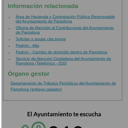
Información relacionada
Área de Hacienda y Contratación Pública Responsable
del Ayuntamiento de Pamplona
Oficina de Atención al Contribuyente del Ayuntamiento
de Pamplona
Solicitar o anular cita previa
Padrón - Alta
Padrón - Cambio de domicilio dentro de Pamplona
Servicio de Atención Ciudadana del Ayuntamiento de
Pamplona (Telefónico - 010)
Órgano gestor
Departamento de Tributos Periódicos del Ayuntamiento de
Pamplona (antiguo catastro)
El Ayuntamiento te escucha