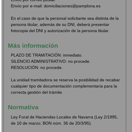
Envío por e-mail: domiciliaciones@pamplona.es
En el caso de que la personal solicitante sea distinta de la
persona titular, además de su DNI, deberá presentar
fotocopia del DNI y autorización de la persona titular.
Más información
PLAZO DE TRAMITACIÓN: inmediato.
SILENCIO ADMINISTRATIVO: no procede.
RESOLUCIÓN: no procede.
La unidad tramitadora se reserva la posibilidad de recabar
cualquier tipo de documentación complementaria para la
correcta gestión del trámite.
Normativa
Ley Foral de Haciendas Locales de Navarra (Ley 2/1995,
de 10 de marzo; BON núm. 36 de 20/3/95).