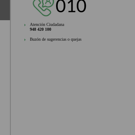
Atención Ciudadana
948 420 100
Buzón de sugerencias o quejas