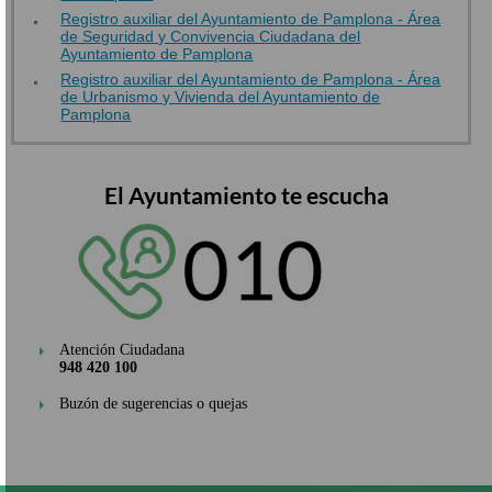
Registro auxiliar del Ayuntamiento de Pamplona - Área
de Seguridad y Convivencia Ciudadana del
Ayuntamiento de Pamplona
Registro auxiliar del Ayuntamiento de Pamplona - Área
de Urbanismo y Vivienda del Ayuntamiento de
Pamplona
El Ayuntamiento te escucha
Atención Ciudadana
948 420 100
Buzón de sugerencias o quejas