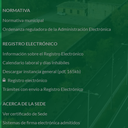
NORMATIVA
Normativa municipal
Ordenanza reguladora de la Administración Electrónica
REGISTRO ELECTRÓNICO
Información sobre el Registro Electrónico
Calendario laboral y días inhábiles
Descargar instancia general (pdf, 165kb)
Registro electrónico
Trámites con envío a Registro Electrónico
ACERCA DE LA SEDE
Ver certificado de Sede
Sistemas de firma electrónica admitidos