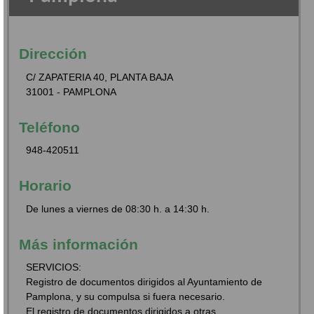
Dirección
C/ ZAPATERIA 40, PLANTA BAJA
31001 - PAMPLONA
Teléfono
948-420511
Horario
De lunes a viernes de 08:30 h. a 14:30 h.
Más información
SERVICIOS:
Registro de documentos dirigidos al Ayuntamiento de
Pamplona, y su compulsa si fuera necesario.
El registro de documentos dirigidos a otras