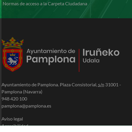
Normas de acceso a la Carpeta Ciudadana
Ayuntamiento de Pamplona. Plaza Consistorial,
s/n
31001 -
Pamplona (Navarra)
948 420 100
pamplona@pamplona.es
Aviso legal
Accesibilidad