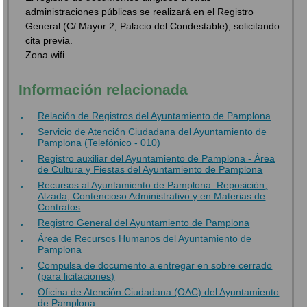
administraciones públicas se realizará en el Registro
General (C/ Mayor 2, Palacio del Condestable), solicitando
cita previa.
Zona wifi.
Información relacionada
Relación de Registros del Ayuntamiento de Pamplona
Servicio de Atención Ciudadana del Ayuntamiento de
Pamplona (Telefónico - 010)
Registro auxiliar del Ayuntamiento de Pamplona - Área
de Cultura y Fiestas del Ayuntamiento de Pamplona
Recursos al Ayuntamiento de Pamplona: Reposición,
Alzada, Contencioso Administrativo y en Materias de
Contratos
Registro General del Ayuntamiento de Pamplona
Área de Recursos Humanos del Ayuntamiento de
Pamplona
Compulsa de documento a entregar en sobre cerrado
(para licitaciones)
Oficina de Atención Ciudadana (OAC) del Ayuntamiento
de Pamplona