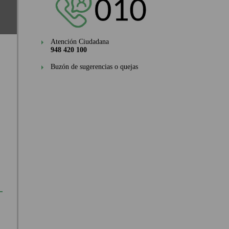
Atención Ciudadana
948 420 100
Buzón de sugerencias o quejas