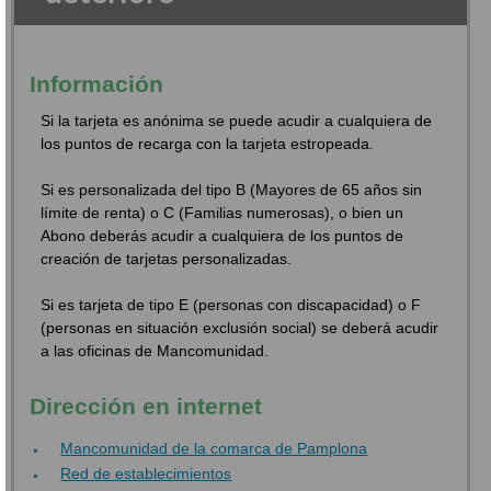
Información
Si la tarjeta es anónima se puede acudir a cualquiera de
los puntos de recarga con la tarjeta estropeada.
Si es personalizada del tipo B (Mayores de 65 años sin
límite de renta) o C (Familias numerosas), o bien un
Abono deberás acudir a cualquiera de los puntos de
creación de tarjetas personalizadas.
Si es tarjeta de tipo E (personas con discapacidad) o F
(personas en situación exclusión social) se deberá acudir
a las oficinas de Mancomunidad.
Dirección en internet
Mancomunidad de la comarca de Pamplona
Red de establecimientos