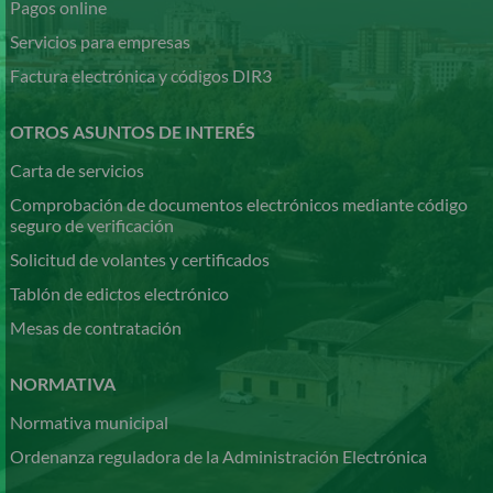
Pagos online
Servicios para empresas
Factura electrónica y códigos DIR3
OTROS ASUNTOS DE INTERÉS
Carta de servicios
Comprobación de documentos electrónicos mediante código
seguro de verificación
Solicitud de volantes y certificados
Tablón de edictos electrónico
Mesas de contratación
NORMATIVA
Normativa municipal
Ordenanza reguladora de la Administración Electrónica