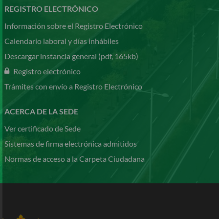
REGISTRO ELECTRÓNICO
Información sobre el Registro Electrónico
Calendario laboral y días inhábiles
Descargar instancia general (pdf, 165kb)
Registro electrónico
Trámites con envío a Registro Electrónico
ACERCA DE LA SEDE
Ver certificado de Sede
Sistemas de firma electrónica admitidos
Normas de acceso a la Carpeta Ciudadana