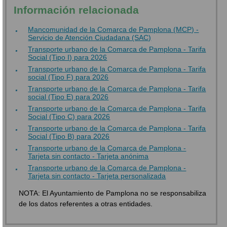
Información relacionada
Mancomunidad de la Comarca de Pamplona (MCP) -
Servicio de Atención Ciudadana (SAC)
Transporte urbano de la Comarca de Pamplona - Tarifa
Social (Tipo I) para 2026
Transporte urbano de la Comarca de Pamplona - Tarifa
social (Tipo F) para 2026
Transporte urbano de la Comarca de Pamplona - Tarifa
social (Tipo E) para 2026
Transporte urbano de la Comarca de Pamplona - Tarifa
Social (Tipo C) para 2026
Transporte urbano de la Comarca de Pamplona - Tarifa
Social (Tipo B) para 2026
Transporte urbano de la Comarca de Pamplona -
Tarjeta sin contacto - Tarjeta anónima
Transporte urbano de la Comarca de Pamplona -
Tarjeta sin contacto - Tarjeta personalizada
NOTA: El Ayuntamiento de Pamplona no se responsabiliza
de los datos referentes a otras entidades.