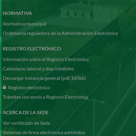
NORMATIVA
Normativa municipal
Ordenanza reguladora de la Administración Electrónica
REGISTRO ELECTRÓNICO
Información sobre el Registro Electrónico
Calendario laboral y días inhábiles
Descargar instancia general (pdf, 165kb)
Registro electrónico
Trámites con envío a Registro Electrónico
ACERCA DE LA SEDE
Ver certificado de Sede
Sistemas de firma electrónica admitidos