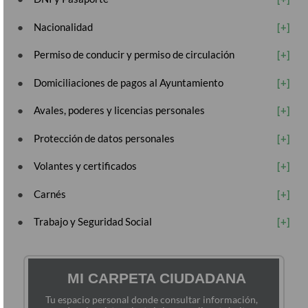
Nacionalidad
Permiso de conducir y permiso de circulación
Domiciliaciones de pagos al Ayuntamiento
Avales, poderes y licencias personales
Protección de datos personales
Volantes y certificados
Carnés
Trabajo y Seguridad Social
MI CARPETA CIUDADANA
Tu espacio personal donde consultar información,