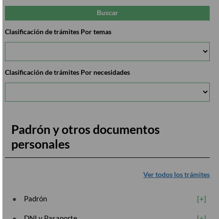
Clasificación de trámites Por temas
Clasificación de trámites Por necesidades
Padrón y otros documentos
personales
Ver todos los trámites
Padrón
DNI y Pasaporte