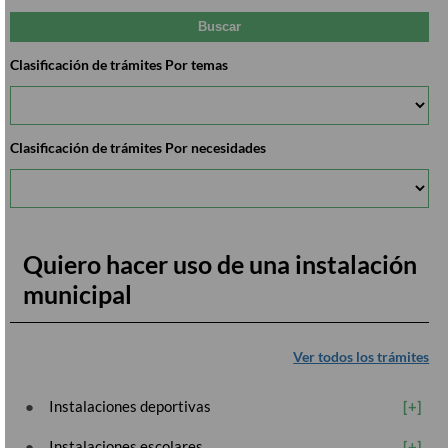
Clasificación de trámites Por temas
Clasificación de trámites Por necesidades
Quiero hacer uso de una instalación
municipal
Ver todos los trámites
Instalaciones deportivas
Instalaciones escolares