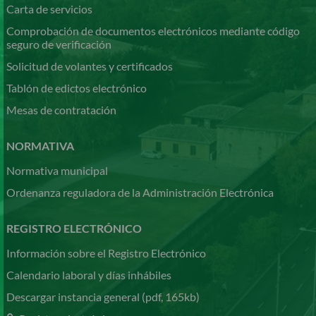
Carta de servicios
Comprobación de documentos electrónicos mediante código
seguro de verificación
Solicitud de volantes y certificados
Tablón de edictos electrónico
Mesas de contratación
NORMATIVA
Normativa municipal
Ordenanza reguladora de la Administración Electrónica
REGISTRO ELECTRÓNICO
Información sobre el Registro Electrónico
Calendario laboral y días inhábiles
Descargar instancia general (pdf, 165kb)