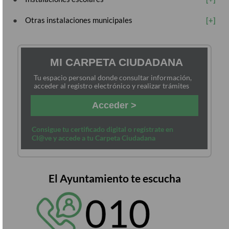
Otras instalaciones municipales
MI CARPETA CIUDADANA
Tu espacio personal donde consultar información,
acceder al registro electrónico y realizar trámites
Acceder >
Consigue tu certificado digital o regístrate en
Cl@ve y accede a tu Carpeta Ciudadana
El Ayuntamiento te escucha