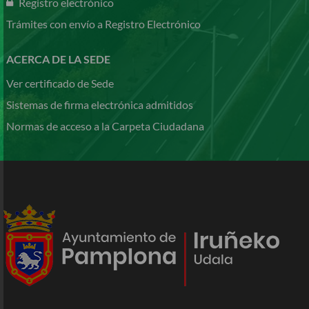
Registro electrónico
Trámites con envío a Registro Electrónico
ACERCA DE LA SEDE
Ver certificado de Sede
Sistemas de firma electrónica admitidos
Normas de acceso a la Carpeta Ciudadana