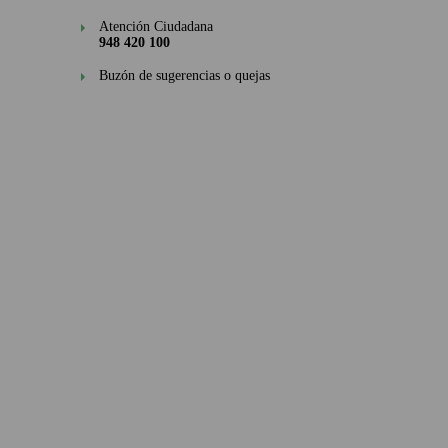
Atención Ciudadana
948 420 100
Buzón de sugerencias o quejas