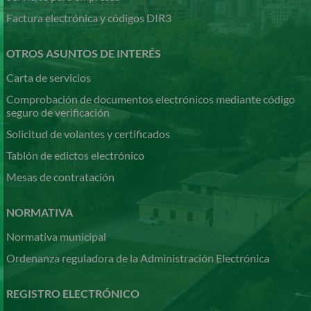
Factura electrónica y códigos DIR3
OTROS ASUNTOS DE INTERÉS
Carta de servicios
Comprobación de documentos electrónicos mediante código
seguro de verificación
Solicitud de volantes y certificados
Tablón de edictos electrónico
Mesas de contratación
NORMATIVA
Normativa municipal
Ordenanza reguladora de la Administración Electrónica
REGISTRO ELECTRÓNICO