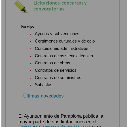
Licitaciones, concursos y
convocatorias
Por tipo
Ayudas y subvenciones
Certámenes culturales y de ocio
Concesiones administrativas
Contratos de asistencia técnica
Contratos de obras
Contratos de servicios
Contratos de suministros
Subastas
Últimas novedades
El Ayuntamiento de Pamplona publica la
mayor parte de sus licitaciones en el