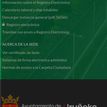
Información sobre el Registro Electrónico
Calendario laboral y días inhábiles
Descargar instancia general (pdf, 165kb)
Registro electrónico
Trámites con envío a Registro Electrónico
ACERCA DE LA SEDE
Ver certificado de Sede
Sistemas de firma electrónica admitidos
Normas de acceso a la Carpeta Ciudadana