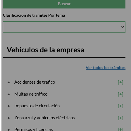
Clasificación de trámites Por tema
Vehículos de la empresa
Ver todos los trámites
Accidentes de tráfico
Multas de tráfico
Impuesto de circulación
Zona azul y vehículos eléctricos
Permisos y licencias