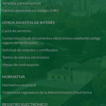
Servicios para empresas
Factura electrónica y códigos DIR3
OTROS ASUNTOS DE INTERÉS
Carta de servicios
Comprobación de documentos electrónicos mediante código
seguro de verificación
Solicitud de volantes y certificados
Tablón de edictos electrónico
Mesas de contratación
NORMATIVA
Normativa municipal
Ordenanza reguladora de la Administración Electrónica
REGISTRO ELECTRÓNICO