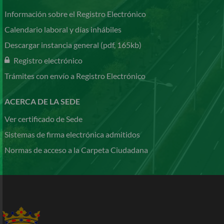
Información sobre el Registro Electrónico
Calendario laboral y días inhábiles
Descargar instancia general (pdf, 165kb)
Registro electrónico
Trámites con envío a Registro Electrónico
ACERCA DE LA SEDE
Ver certificado de Sede
Sistemas de firma electrónica admitidos
Normas de acceso a la Carpeta Ciudadana