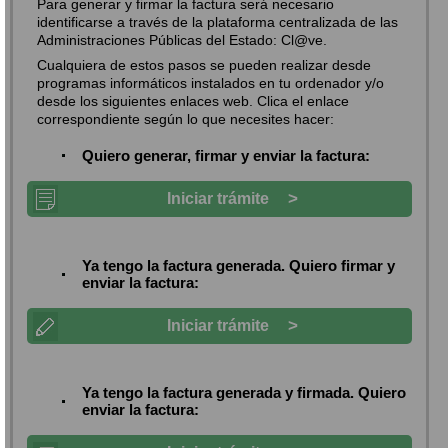
Para generar y firmar la factura será necesario
identificarse a través de la plataforma centralizada de las
Administraciones Públicas del Estado: Cl@ve.
Cualquiera de estos pasos se pueden realizar desde
programas informáticos instalados en tu ordenador y/o
desde los siguientes enlaces web. Clica el enlace
correspondiente según lo que necesites hacer:
Quiero generar, firmar y enviar la factura:
>
Iniciar trámite
Ya tengo la factura generada.
Quiero firmar y
enviar la factura:
>
Iniciar trámite
Ya tengo la factura generada y firmada.
Quiero
enviar la factura: