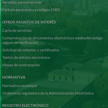
Servicios para empresas
Factura electrónica y códigos DIR3
OTROS ASUNTOS DE INTERÉS
Carta de servicios
Comprobación de documentos electrónicos mediante código
seguro de verificación
Solicitud de volantes y certificados
Tablón de edictos electrónico
Mesas de contratación
NORMATIVA
Normativa municipal
Ordenanza reguladora de la Administración Electrónica
REGISTRO ELECTRÓNICO