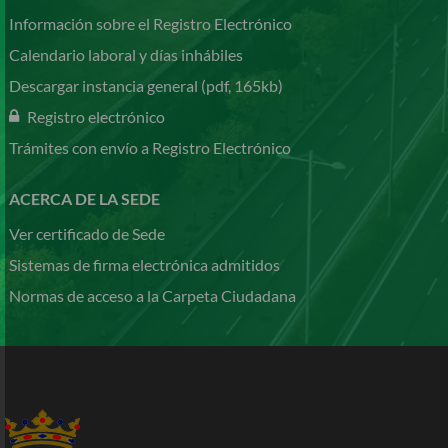
Información sobre el Registro Electrónico
Calendario laboral y días inhábiles
Descargar instancia general (pdf, 165kb)
Registro electrónico
Trámites con envío a Registro Electrónico
ACERCA DE LA SEDE
Ver certificado de Sede
Sistemas de firma electrónica admitidos
Normas de acceso a la Carpeta Ciudadana