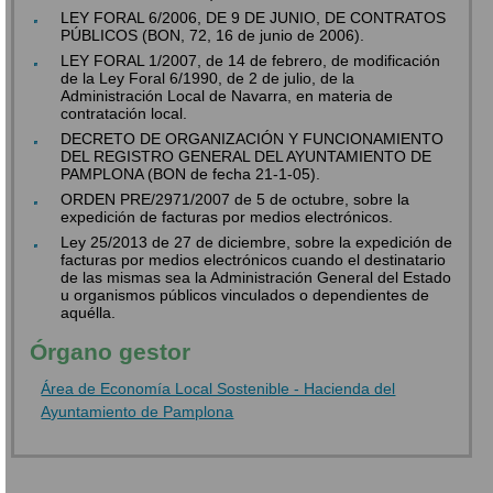
LEY FORAL 6/2006, DE 9 DE JUNIO, DE CONTRATOS
PÚBLICOS (BON, 72, 16 de junio de 2006).
LEY FORAL 1/2007, de 14 de febrero, de modificación
de la Ley Foral 6/1990, de 2 de julio, de la
Administración Local de Navarra, en materia de
contratación local.
DECRETO DE ORGANIZACIÓN Y FUNCIONAMIENTO
DEL REGISTRO GENERAL DEL AYUNTAMIENTO DE
PAMPLONA (BON de fecha 21-1-05).
ORDEN PRE/2971/2007 de 5 de octubre, sobre la
expedición de facturas por medios electrónicos.
Ley 25/2013 de 27 de diciembre, sobre la expedición de
facturas por medios electrónicos cuando el destinatario
de las mismas sea la Administración General del Estado
u organismos públicos vinculados o dependientes de
aquélla.
Órgano gestor
Área de Economía Local Sostenible - Hacienda del
Ayuntamiento de Pamplona