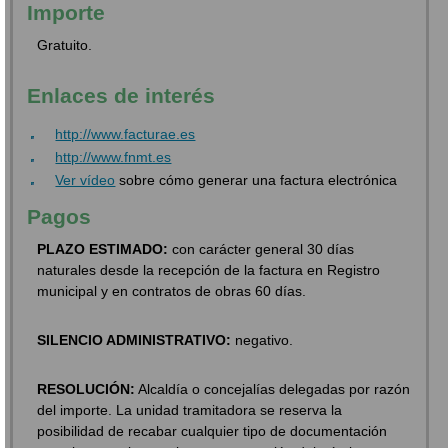
Importe
Gratuito.
Enlaces de interés
http://www.facturae.es
http://www.fnmt.es
Ver vídeo
sobre cómo generar una factura electrónica
Pagos
PLAZO ESTIMADO:
con carácter general 30 días
naturales desde la recepción de la factura en Registro
municipal y en contratos de obras 60 días.
SILENCIO ADMINISTRATIVO:
negativo.
RESOLUCIÓN:
Alcaldía o concejalías delegadas por razón
del importe. La unidad tramitadora se reserva la
posibilidad de recabar cualquier tipo de documentación