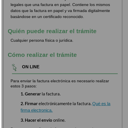
legales que una factura en papel. Contiene los mismos
datos que la factura en papel y va firmada digitalmente
basándose en un certificado reconocido.
Quién puede realizar el trámite
Cualquier persona física o jurídica.
Cómo realizar el trámite
ON LINE
Para enviar la factura electrónica es necesario realizar
estos 3 pasos:
1. Generar
la factura.
2. Firmar
electrónicamente la factura.
Qué es la
firma electronica.
3. Hacer el envío
online.