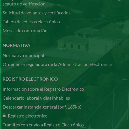
seguro de verificación
Solicitud de volantes y certificados
Tablón de edictos electrónico
Mesas de contratación
NORMATIVA
Normativa municipal
Ordenanza reguladora de la Administración Electrónica
REGISTRO ELECTRÓNICO
Información sobre el Registro Electrónico
Calendario laboral y días inhábiles
Descargar instancia general (pdf, 165kb)
Registro electrónico
Trámites con envío a Registro Electrónico