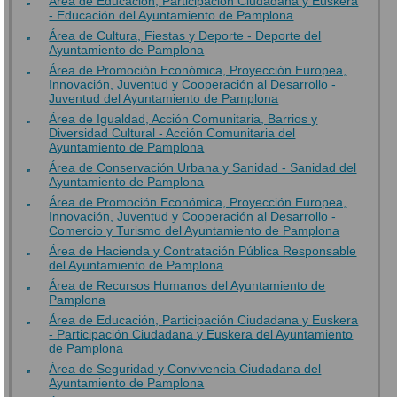
Área de Educación, Participación Ciudadana y Euskera
- Educación del Ayuntamiento de Pamplona
Área de Cultura, Fiestas y Deporte - Deporte del
Ayuntamiento de Pamplona
Área de Promoción Económica, Proyección Europea,
Innovación, Juventud y Cooperación al Desarrollo -
Juventud del Ayuntamiento de Pamplona
Área de Igualdad, Acción Comunitaria, Barrios y
Diversidad Cultural - Acción Comunitaria del
Ayuntamiento de Pamplona
Área de Conservación Urbana y Sanidad - Sanidad del
Ayuntamiento de Pamplona
Área de Promoción Económica, Proyección Europea,
Innovación, Juventud y Cooperación al Desarrollo -
Comercio y Turismo del Ayuntamiento de Pamplona
Área de Hacienda y Contratación Pública Responsable
del Ayuntamiento de Pamplona
Área de Recursos Humanos del Ayuntamiento de
Pamplona
Área de Educación, Participación Ciudadana y Euskera
- Participación Ciudadana y Euskera del Ayuntamiento
de Pamplona
Área de Seguridad y Convivencia Ciudadana del
Ayuntamiento de Pamplona