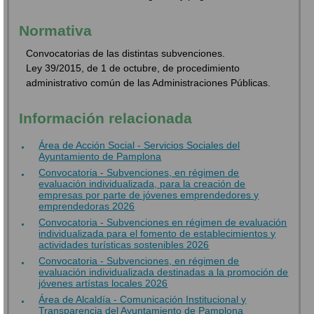
Normativa
Convocatorias de las distintas subvenciones.
Ley 39/2015, de 1 de octubre, de procedimiento
administrativo común de las Administraciones Públicas.
Información relacionada
Área de Acción Social - Servicios Sociales del
Ayuntamiento de Pamplona
Convocatoria - Subvenciones, en régimen de
evaluación individualizada, para la creación de
empresas por parte de jóvenes emprendedores y
emprendedoras 2026
Convocatoria - Subvenciones en régimen de evaluación
individualizada para el fomento de establecimientos y
actividades turísticas sostenibles 2026
Convocatoria - Subvenciones, en régimen de
evaluación individualizada destinadas a la promoción de
jóvenes artístas locales 2026
Área de Alcaldía - Comunicación Institucional y
Transparencia del Ayuntamiento de Pamplona