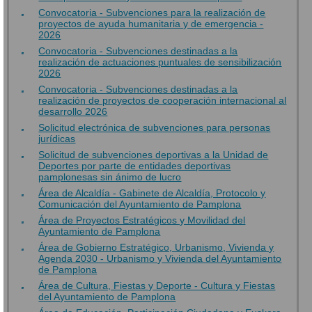
Convocatoria - Subvenciones para la realización de
proyectos de ayuda humanitaria y de emergencia -
2026
Convocatoria - Subvenciones destinadas a la
realización de actuaciones puntuales de sensibilización
2026
Convocatoria - Subvenciones destinadas a la
realización de proyectos de cooperación internacional al
desarrollo 2026
Solicitud electrónica de subvenciones para personas
jurídicas
Solicitud de subvenciones deportivas a la Unidad de
Deportes por parte de entidades deportivas
pamplonesas sin ánimo de lucro
Área de Alcaldía - Gabinete de Alcaldía, Protocolo y
Comunicación del Ayuntamiento de Pamplona
Área de Proyectos Estratégicos y Movilidad del
Ayuntamiento de Pamplona
Área de Gobierno Estratégico, Urbanismo, Vivienda y
Agenda 2030 - Urbanismo y Vivienda del Ayuntamiento
de Pamplona
Área de Cultura, Fiestas y Deporte - Cultura y Fiestas
del Ayuntamiento de Pamplona