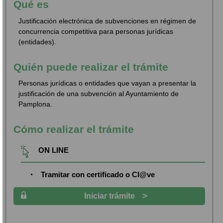
Qué es
Justificación electrónica de subvenciones en régimen de
concurrencia competitiva para personas jurídicas
(entidades).
Quién puede realizar el trámite
Personas jurídicas o entidades que vayan a presentar la
justificación de una subvención al Ayuntamiento de
Pamplona.
Cómo realizar el trámite
ON LINE
Tramitar con certificado o Cl@ve
>
Iniciar trámite