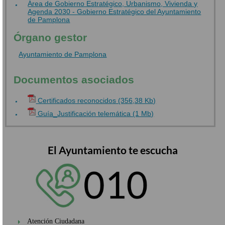
Área de Gobierno Estratégico, Urbanismo, Vivienda y
Agenda 2030 - Gobierno Estratégico del Ayuntamiento
de Pamplona
Órgano gestor
Ayuntamiento de Pamplona
Documentos asociados
Certificados reconocidos (356,38 Kb)
Guía_Justificación telemática (1 Mb)
El Ayuntamiento te escucha
Atención Ciudadana