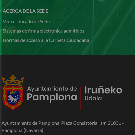
ACERCA DE LA SEDE
Ver certificado de Sede
Sistemas de firma electrónica admitidos
Normas de acceso a la Carpeta Ciudadana
Ayuntamiento de Pamplona. Plaza Consistorial,
s/n
31001 -
Pamplona (Navarra)