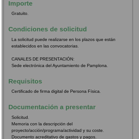
Importe
Gratuito.
Condiciones de solicitud
La solicitud puede realizarse en los plazos que están
establecidos en las convocatorias.
CANALES DE PRESENTACIÓN:
Sede electrónica del Ayuntamiento de Pamplona.
Requisitos
Certificado de firma digital de Persona Física.
Documentación a presentar
Solicitud.
Memoria con la descripción del
proyecto/acción/programa/actividad y su coste.
Documento acreditativo de gastos y pagos.