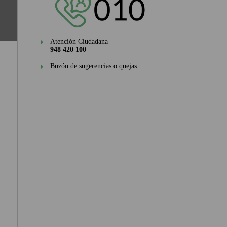
Atención Ciudadana
948 420 100
Buzón de sugerencias o quejas
n