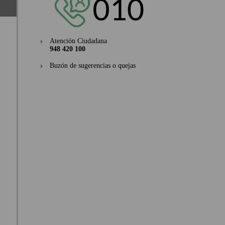
Atención Ciudadana
948 420 100
Buzón de sugerencias o quejas