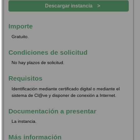
>
Descargar instancia
Importe
Gratuito.
Condiciones de solicitud
No hay plazos de solicitud.
Requisitos
Identificación mediante certificado digital o mediante el
sistema de Cl@ve y disponer de conexión a Internet.
Documentación a presentar
La instancia.
Más información