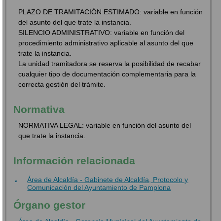
PLAZO DE TRAMITACIÓN ESTIMADO: variable en función
del asunto del que trate la instancia.
SILENCIO ADMINISTRATIVO: variable en función del
procedimiento administrativo aplicable al asunto del que
trate la instancia.
La unidad tramitadora se reserva la posibilidad de recabar
cualquier tipo de documentación complementaria para la
correcta gestión del trámite.
Normativa
NORMATIVA LEGAL: variable en función del asunto del
que trate la instancia.
Información relacionada
Área de Alcaldía - Gabinete de Alcaldía, Protocolo y
Comunicación del Ayuntamiento de Pamplona
Órgano gestor