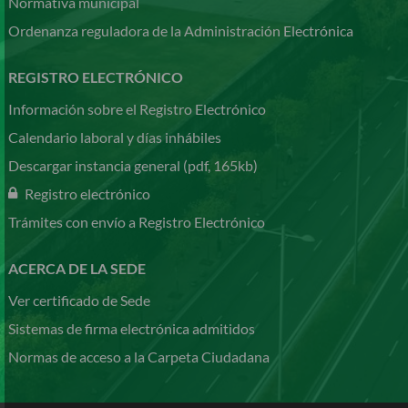
Normativa municipal
Ordenanza reguladora de la Administración Electrónica
REGISTRO ELECTRÓNICO
Información sobre el Registro Electrónico
Calendario laboral y días inhábiles
Descargar instancia general (pdf, 165kb)
Registro electrónico
Trámites con envío a Registro Electrónico
ACERCA DE LA SEDE
Ver certificado de Sede
Sistemas de firma electrónica admitidos
Normas de acceso a la Carpeta Ciudadana