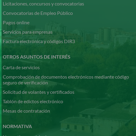
Licitaciones, concursos y convocatorias
Convocatorias de Empleo Público
Pagos online
Servicios para empresas
Factura electrónica y códigos DIR3
OTROS ASUNTOS DE INTERÉS
Carta de servicios
Comprobación de documentos electrónicos mediante código
seguro de verificación
Solicitud de volantes y certificados
Tablón de edictos electrónico
Mesas de contratación
NORMATIVA