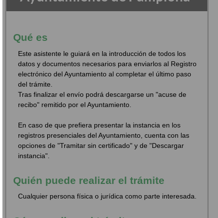
Qué es
Este asistente le guiará en la introducción de todos los
datos y documentos necesarios para enviarlos al Registro
electrónico del Ayuntamiento al completar el último paso
del trámite.
Tras finalizar el envío podrá descargarse un "acuse de
recibo" remitido por el Ayuntamiento.
En caso de que prefiera presentar la instancia en los
registros presenciales del Ayuntamiento, cuenta con las
opciones de "Tramitar sin certificado" y de "Descargar
instancia".
Quién puede realizar el trámite
Cualquier persona física o jurídica como parte interesada.