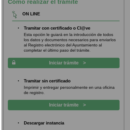
Cómo realizar el trámite
ON LINE
Tramitar con certificado o Cl@ve
Esta opción le guiará en la introducción de todos
los datos y documentos necesarios para enviarlos
al Registro electrónico del Ayuntamiento al
completar el último paso del trámite.
>
Iniciar trámite
Tramitar sin certificado
Imprimir y entregar personalmente en una oficina
de registro.
>
Iniciar trámite
Descargar instancia