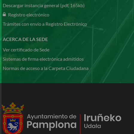
Descargar instancia general (pdf, 165kb)
Registro electrónico
Trámites con envío a Registro Electrónico
ACERCA DE LA SEDE
Ver certificado de Sede
Sistemas de firma electrónica admitidos
Normas de acceso a la Carpeta Ciudadana