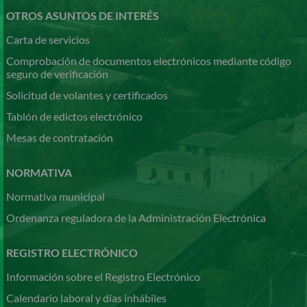
OTROS ASUNTOS DE INTERÉS
Carta de servicios
Comprobación de documentos electrónicos mediante código
seguro de verificación
Solicitud de volantes y certificados
Tablón de edictos electrónico
Mesas de contratación
NORMATIVA
Normativa municipal
Ordenanza reguladora de la Administración Electrónica
REGISTRO ELECTRÓNICO
Información sobre el Registro Electrónico
Calendario laboral y días inhábiles