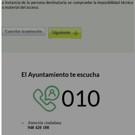
a instancia de la persona destinataria se compruebe la imposibilidad técnica
o material del acceso.
Cancelar tramitación
El Ayuntamiento te escucha
Atención ciudadana
948 420 100