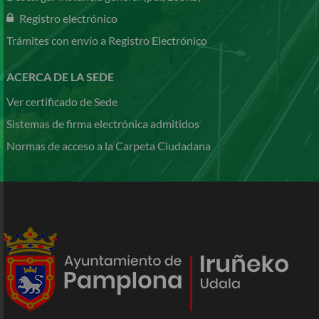
Registro electrónico
Trámites con envío a Registro Electrónico
ACERCA DE LA SEDE
Ver certificado de Sede
Sistemas de firma electrónica admitidos
Normas de acceso a la Carpeta Ciudadana