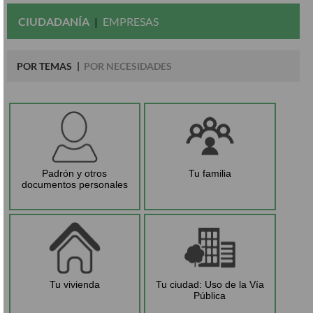
CIUDADANÍA
EMPRESAS
POR TEMAS
POR NECESIDADES
Padrón y otros
Tu familia
documentos personales
Tu vivienda
Tu ciudad: Uso de la Vía
Pública