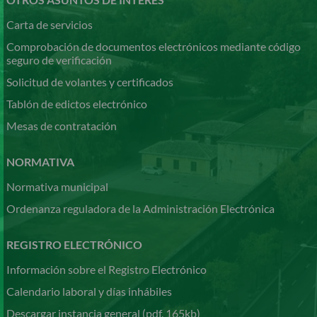
Carta de servicios
Comprobación de documentos electrónicos mediante código
seguro de verificación
Solicitud de volantes y certificados
Tablón de edictos electrónico
Mesas de contratación
NORMATIVA
Normativa municipal
Ordenanza reguladora de la Administración Electrónica
REGISTRO ELECTRÓNICO
Información sobre el Registro Electrónico
Calendario laboral y días inhábiles
Descargar instancia general (pdf, 165kb)