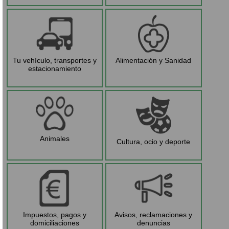
Tu vehículo, transportes y
Alimentación y Sanidad
estacionamiento
Animales
Cultura, ocio y deporte
Impuestos, pagos y
Avisos, reclamaciones y
domiciliaciones
denuncias