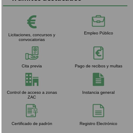
Empleo Público
Licitaciones, concursos y
convocatorias
Cita previa
Pago de recibos y multas
Control de acceso a zonas
Instancia general
ZAC
Certificado de padrón
Registro Electrónico