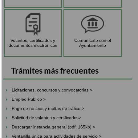
Volantes, certificados y
Comunícate con el
documentos electrónicos
Ayuntamiento
Trámites más frecuentes
Licitaciones, concursos y convocatorias >
Empleo Público >
Pago de recibos y multas de tráfico >
Solicitud de volantes y certificados>
Descargar instancia general (pdf, 165kb) >
Ventanilla única para actividades de servicio >