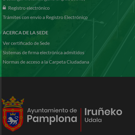
Registro electrónico
Trámites con envío a Registro Electrónico
ACERCA DE LA SEDE
Ver certificado de Sede
Sistemas de firma electrónica admitidos
Normas de acceso a la Carpeta Ciudadana