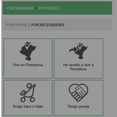
CIUDADANÍA
EMPRESAS
POR TEMAS
POR NECESIDADES
Vivo en Pamplona
He venido a vivir a
Pamplona
Tengo hijos o hijas
Tengo pareja