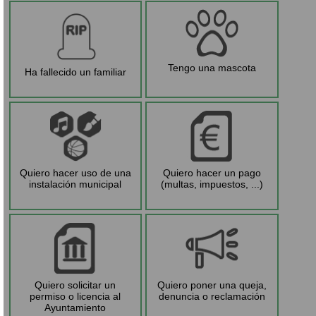
Tengo una mascota
Ha fallecido un familiar
Quiero hacer uso de una
Quiero hacer un pago
instalación municipal
(multas, impuestos, ...)
Quiero solicitar un
Quiero poner una queja,
permiso o licencia al
denuncia o reclamación
Ayuntamiento