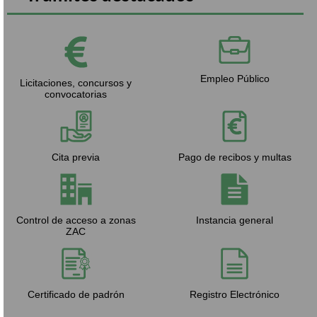
Empleo Público
Licitaciones, concursos y
convocatorias
Cita previa
Pago de recibos y multas
Control de acceso a zonas
Instancia general
ZAC
Certificado de padrón
Registro Electrónico