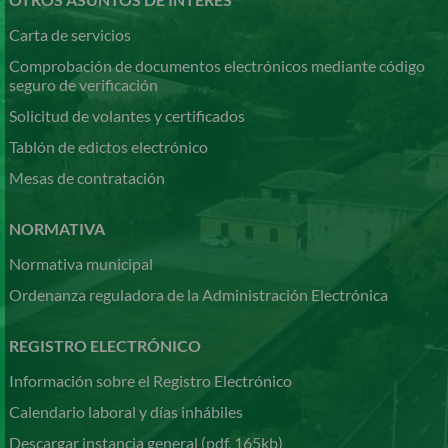
Carta de servicios
Comprobación de documentos electrónicos mediante código
seguro de verificación
Solicitud de volantes y certificados
Tablón de edictos electrónico
Mesas de contratación
NORMATIVA
Normativa municipal
Ordenanza reguladora de la Administración Electrónica
REGISTRO ELECTRÓNICO
Información sobre el Registro Electrónico
Calendario laboral y días inhábiles
Descargar instancia general (pdf, 165kb)