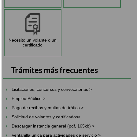
Necesito un volante o un
certificado
Trámites más frecuentes
Licitaciones, concursos y convocatorias >
Empleo Público >
Pago de recibos y multas de tráfico >
Solicitud de volantes y certificados>
Descargar instancia general (pdf, 165kb) >
Ventanilla única para actividades de servicio >