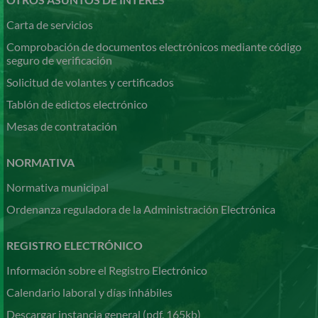
Carta de servicios
Comprobación de documentos electrónicos mediante código
seguro de verificación
Solicitud de volantes y certificados
Tablón de edictos electrónico
Mesas de contratación
NORMATIVA
Normativa municipal
Ordenanza reguladora de la Administración Electrónica
REGISTRO ELECTRÓNICO
Información sobre el Registro Electrónico
Calendario laboral y días inhábiles
Descargar instancia general (pdf, 165kb)