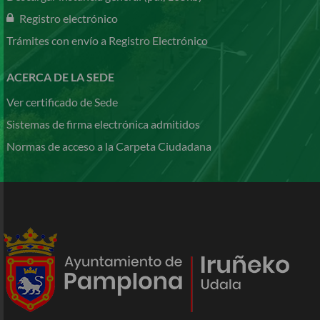
Registro electrónico
Trámites con envío a Registro Electrónico
ACERCA DE LA SEDE
Ver certificado de Sede
Sistemas de firma electrónica admitidos
Normas de acceso a la Carpeta Ciudadana