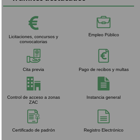
Empleo Público
Licitaciones, concursos y
convocatorias
Cita previa
Pago de recibos y multas
Control de acceso a zonas
Instancia general
ZAC
Certificado de padrón
Registro Electrónico