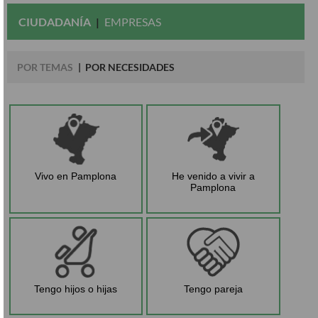
CIUDADANÍA
EMPRESAS
POR TEMAS
POR NECESIDADES
Vivo en Pamplona
He venido a vivir a
Pamplona
Tengo hijos o hijas
Tengo pareja