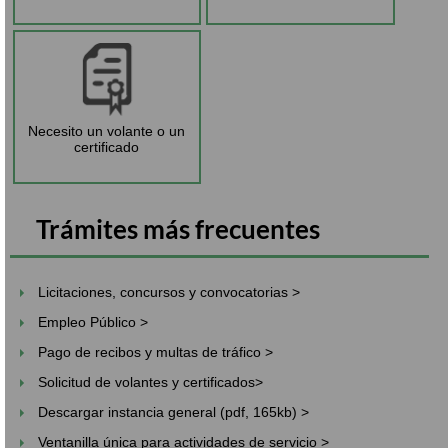
Necesito un volante o un
certificado
Trámites más frecuentes
Licitaciones, concursos y convocatorias >
Empleo Público >
Pago de recibos y multas de tráfico >
Solicitud de volantes y certificados>
Descargar instancia general (pdf, 165kb) >
Ventanilla única para actividades de servicio >