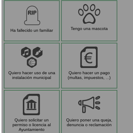
Tengo una mascota
Ha fallecido un familiar
Quiero hacer uso de una
Quiero hacer un pago
instalación municipal
(multas, impuestos, ...)
Quiero solicitar un
Quiero poner una queja,
permiso o licencia al
denuncia o reclamación
Ayuntamiento